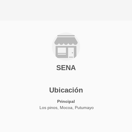
SENA
Ubicación
Principal
Los pinos, Mocoa, Putumayo