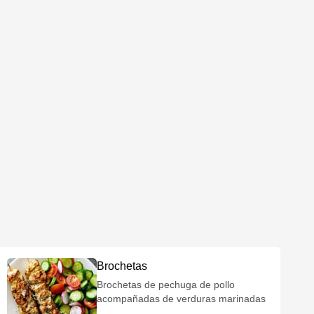
Brochetas
Brochetas de pechuga de pollo
acompañadas de verduras marinadas