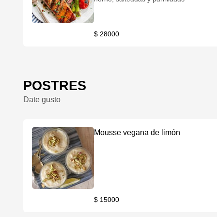
$ 28000
POSTRES
Date gusto
Mousse vegana de limón
$ 15000