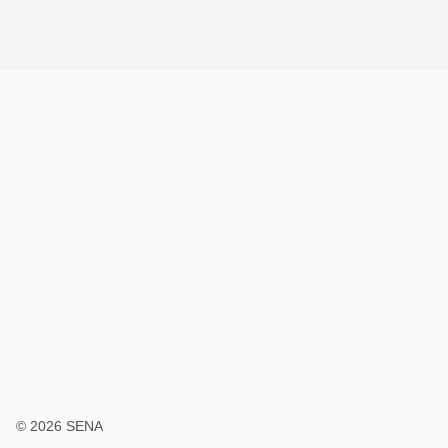
© 2026 SENA