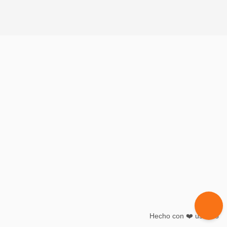
Hecho con ❤️ usando