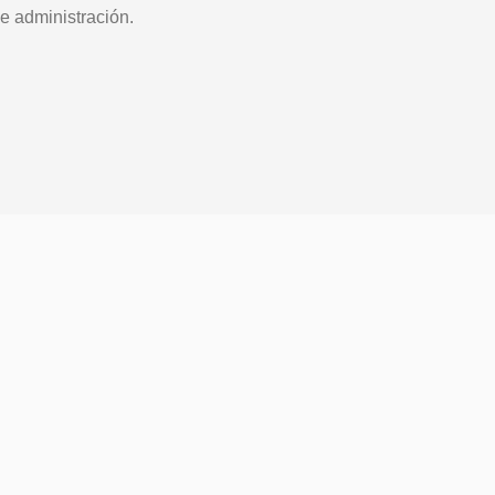
e administración.