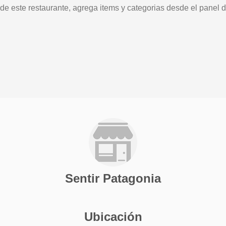
 de este restaurante, agrega items y categorias desde el panel d
Sentir Patagonia
Ubicación