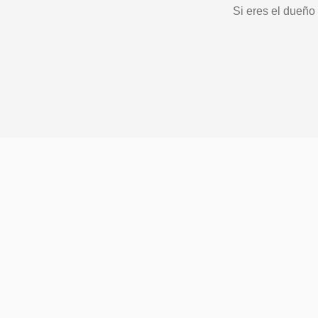
Si eres el dueño