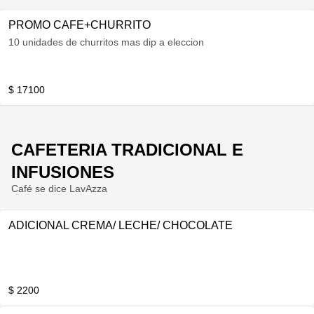
PROMO CAFE+CHURRITO
10 unidades de churritos mas dip a eleccion
$ 17100
CAFETERIA TRADICIONAL E
INFUSIONES
Café se dice LavAzza
ADICIONAL CREMA/ LECHE/ CHOCOLATE
$ 2200