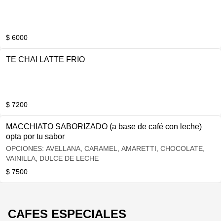
$ 6000
TE CHAI LATTE FRIO
$ 7200
MACCHIATO SABORIZADO (a base de café con leche)
opta por tu sabor
OPCIONES: AVELLANA, CARAMEL, AMARETTI, CHOCOLATE,
VAINILLA, DULCE DE LECHE
$ 7500
CAFES ESPECIALES