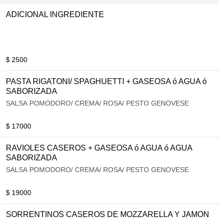
ADICIONAL INGREDIENTE
$ 2500
PASTA RIGATONI/ SPAGHUETTI + GASEOSA ó AGUA ó
SABORIZADA
SALSA POMODORO/ CREMA/ ROSA/ PESTO GENOVESE
$ 17000
RAVIOLES CASEROS + GASEOSA ó AGUA ó AGUA
SABORIZADA
SALSA POMODORO/ CREMA/ ROSA/ PESTO GENOVESE
$ 19000
SORRENTINOS CASEROS DE MOZZARELLA Y JAMON