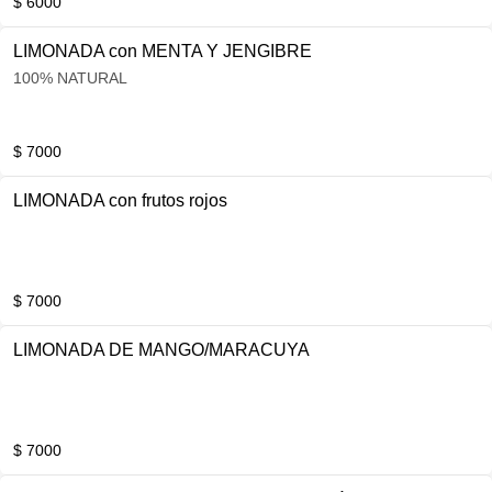
$ 6000
LIMONADA con MENTA Y JENGIBRE
100% NATURAL
$ 7000
LIMONADA con frutos rojos
$ 7000
LIMONADA DE MANGO/MARACUYA
$ 7000