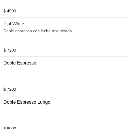
$ 4500
Flat White
Doble espresso con leche texturizada.
$ 7200
Doble Espresso
$ 7200
Doble Espresso Lungo
$ 8000