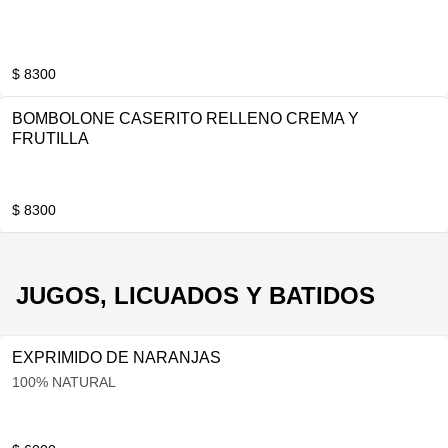
$ 8300
BOMBOLONE CASERITO RELLENO CREMA Y
FRUTILLA
$ 8300
JUGOS, LICUADOS Y BATIDOS
EXPRIMIDO DE NARANJAS
100% NATURAL