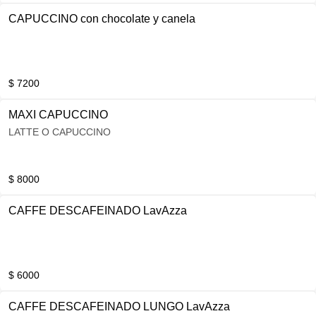
CAPUCCINO con chocolate y canela
$ 7200
MAXI CAPUCCINO
LATTE O CAPUCCINO
$ 8000
CAFFE DESCAFEINADO LavAzza
$ 6000
CAFFE DESCAFEINADO LUNGO LavAzza