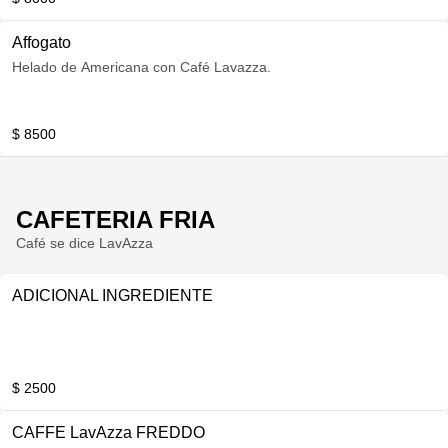
Affogato
Helado de Americana con Café Lavazza.
$ 8500
CAFETERIA FRIA
Café se dice LavAzza
ADICIONAL INGREDIENTE
$ 2500
CAFFE LavAzza FREDDO