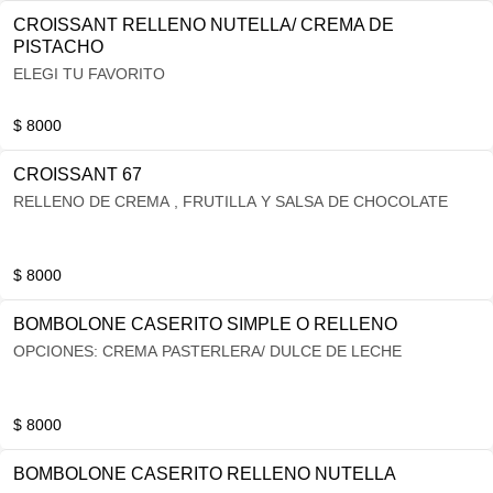
CROISSANT RELLENO NUTELLA/ CREMA DE
PISTACHO
ELEGI TU FAVORITO
$ 8000
CROISSANT 67
RELLENO DE CREMA , FRUTILLA Y SALSA DE CHOCOLATE
$ 8000
BOMBOLONE CASERITO SIMPLE O RELLENO
OPCIONES: CREMA PASTERLERA/ DULCE DE LECHE
$ 8000
BOMBOLONE CASERITO RELLENO NUTELLA