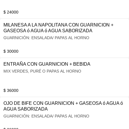
$ 24000
MILANESA A LA NAPOLITANA CON GUARNICION +
GASEOSA ó AGUA ó AGUA SABORIZADA
GUARNICIÓN: ENSALADA/ PAPAS AL HORNO
$ 30000
ENTRAÑA CON GUARNICION + BEBIDA
MIX VERDES, PURÉ O PAPAS AL HORNO
$ 36000
OJO DE BIFE CON GUARNICION + GASEOSA ó AGUA ó
AGUA SABORIZADA
GUARNICIÓN: ENSALADA/ PAPAS AL HORNO