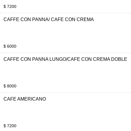
$ 7200
CAFFE CON PANNA/ CAFE CON CREMA
$ 6000
CAFFE CON PANNA LUNGO/CAFE CON CREMA DOBLE
$ 8000
CAFE AMERICANO
$ 7200