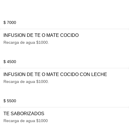
$ 7000
INFUSION DE TE O MATE COCIDO
Recarga de agua $1000.
$ 4500
INFUSION DE TE O MATE COCIDO CON LECHE
Recarga de agua $1000.
$ 5500
TE SABORIZADOS
Recarga de agua $1000