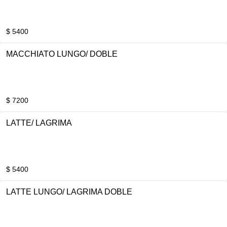
$ 5400
MACCHIATO LUNGO/ DOBLE
$ 7200
LATTE/ LAGRIMA
$ 5400
LATTE LUNGO/ LAGRIMA DOBLE