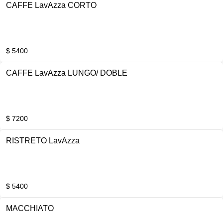
CAFFE LavAzza CORTO
$ 5400
CAFFE LavAzza LUNGO/ DOBLE
$ 7200
RISTRETO LavAzza
$ 5400
MACCHIATO