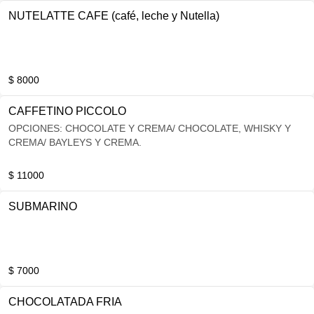
NUTELATTE CAFE (café, leche y Nutella)
$ 8000
CAFFETINO PICCOLO
OPCIONES: CHOCOLATE Y CREMA/ CHOCOLATE, WHISKY Y
CREMA/ BAYLEYS Y CREMA.
$ 11000
SUBMARINO
$ 7000
CHOCOLATADA FRIA