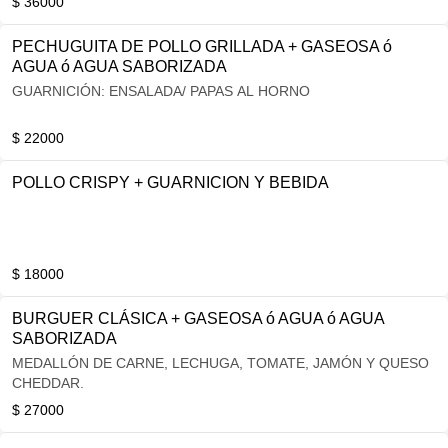
$ 36000
PECHUGUITA DE POLLO GRILLADA + GASEOSA ó
AGUA ó AGUA SABORIZADA
GUARNICIÓN: ENSALADA/ PAPAS AL HORNO
$ 22000
POLLO CRISPY + GUARNICION Y BEBIDA
$ 18000
BURGUER CLÁSICA + GASEOSA ó AGUA ó AGUA
SABORIZADA
MEDALLÓN DE CARNE, LECHUGA, TOMATE, JAMÓN Y QUESO
CHEDDAR.
$ 27000