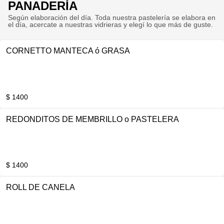
PANADERÍA
Según elaboración del día. Toda nuestra pastelería se elabora en
el día, acercate a nuestras vidrieras y elegí lo que más de guste.
CORNETTO MANTECA ó GRASA
$ 1400
REDONDITOS DE MEMBRILLO o PASTELERA
$ 1400
ROLL DE CANELA