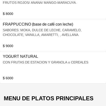
FRUTOS ROJOS/ ANANA/ MANGO-MARACUYA.
$ 8000
FRAPPUCCINO (base de café con leche)
SABORES: MOKA, DULCE DE LECHE, CARAMELO,
CHOCOLATE, VAINILLA, AMARETTI, , AVELLANA.
$ 9000
YOGURT NATURAL
CON FRUTAS DE ESTACION Y GRANOLA o CEREALES
$ 6000
MENU DE PLATOS PRINCIPALES