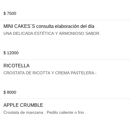
$ 7500
MINI CAKES´S consulta elaboración del día
UNA DELICADA ESTÉTICA Y ARMONIOSO SABOR.
$ 12000
RICOTELLA
CROSTATA DE RICOTTA Y CREMA PASTELERA.-
$ 8000
APPLE CRUMBLE
Crostata de manzana . Pedilo caliente o frio .