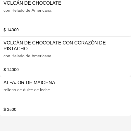
VOLCÁN DE CHOCOLATE
con Helado de Americana.
$ 14000
VOLCÁN DE CHOCOLATE CON CORAZÓN DE
PISTACHO
con Helado de Americana.
$ 14000
ALFAJOR DE MAICENA
relleno de dulce de leche
$ 3500