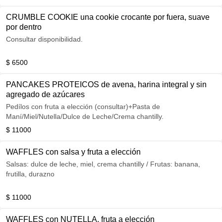
CRUMBLE COOKIE una cookie crocante por fuera, suave
por dentro
Consultar disponibilidad.
$ 6500
PANCAKES PROTEICOS de avena, harina integral y sin
agregado de azúcares
Pedílos con fruta a elección (consultar)+Pasta de
Maní/Miel/Nutella/Dulce de Leche/Crema chantilly.
$ 11000
WAFFLES con salsa y fruta a elección
Salsas: dulce de leche, miel, crema chantilly / Frutas: banana,
frutilla, durazno
$ 11000
WAFFLES con NUTELLA, fruta a elección