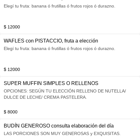
Elegí tu fruta: banana ó frutillas ó frutos rojos ó durazno.
$ 12000
WAFLES con PISTACCIO, fruta a elección
Elegí tu fruta: banana ó frutillas ó frutos rojos ó durazno.
$ 12000
SUPER MUFFIN SIMPLES O RELLENOS
OPCIONES: SEGÚN TU ELECCIÓN RELLENO DE NUTELLA/
DULCE DE LECHE/ CREMA PASTELERA.
$ 8000
BUDÍN GENEROSO consulta elaboración del día
LAS PORCIONES SON MUY GENEROSAS y EXQUISITAS.