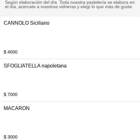
Según elaboración del día. Toda nuestra pastelería se elabora en
el día, acercate a nuestras vidrieras y elegí lo que más de guste.
CANNOLO Siciliano
$ 4000
SFOGLIATELLA napoletana
$ 7000
MACARON
$ 3000