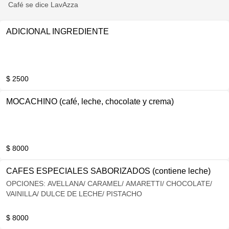
Café se dice LavAzza
ADICIONAL INGREDIENTE
$ 2500
MOCACHINO (café, leche, chocolate y crema)
$ 8000
CAFES ESPECIALES SABORIZADOS (contiene leche)
OPCIONES: AVELLANA/ CARAMEL/ AMARETTI/ CHOCOLATE/
VAINILLA/ DULCE DE LECHE/ PISTACHO
$ 8000