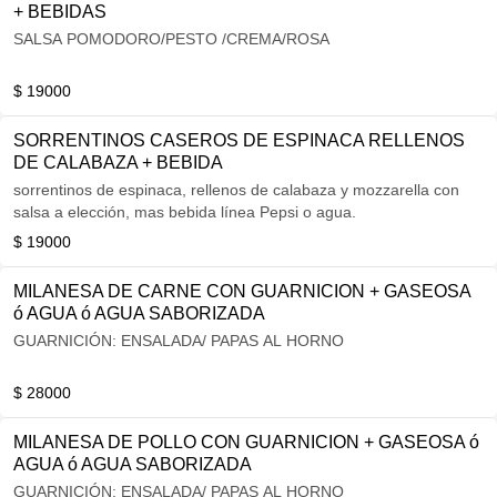
+ BEBIDAS
SALSA POMODORO/PESTO /CREMA/ROSA
$ 19000
SORRENTINOS CASEROS DE ESPINACA RELLENOS
DE CALABAZA + BEBIDA
sorrentinos de espinaca, rellenos de calabaza y mozzarella con
salsa a elección, mas bebida línea Pepsi o agua.
$ 19000
MILANESA DE CARNE CON GUARNICION + GASEOSA
ó AGUA ó AGUA SABORIZADA
GUARNICIÓN: ENSALADA/ PAPAS AL HORNO
$ 28000
MILANESA DE POLLO CON GUARNICION + GASEOSA ó
AGUA ó AGUA SABORIZADA
GUARNICIÓN: ENSALADA/ PAPAS AL HORNO