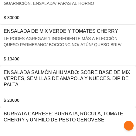
GUARNICIÓN: ENSALADA/ PAPAS AL HORNO
$ 30000
ENSALADA DE MIX VERDE Y TOMATES CHERRY
LE PODES AGREGAR 1 INGREDIENTE MÁS A ELECCIÓN:
QUESO PARMESANO/ BOCCONCINO/ ATÚN/ QUESO BRIE/
CHOCLO
$ 13400
ENSALADA SALMÓN AHUMADO: SOBRE BASE DE MIX
VERDES, SEMILLAS DE AMAPOLA Y NUECES. DIP DE
PALTA
$ 23000
BURRATA CAPRESE: BURRATA, RÚCULA, TOMATE
CHERRY y UN HILO DE PESTO GENOVESE