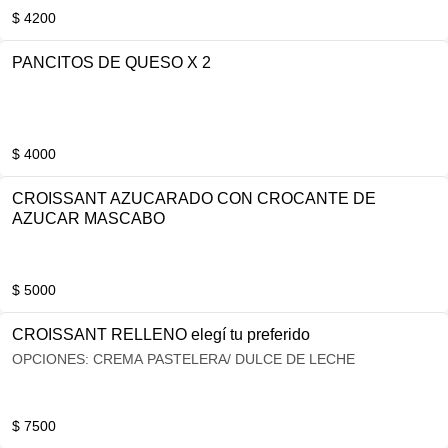
$ 4200
PANCITOS DE QUESO X 2
$ 4000
CROISSANT AZUCARADO CON CROCANTE DE
AZUCAR MASCABO
$ 5000
CROISSANT RELLENO elegí tu preferido
OPCIONES: CREMA PASTELERA/ DULCE DE LECHE
$ 7500