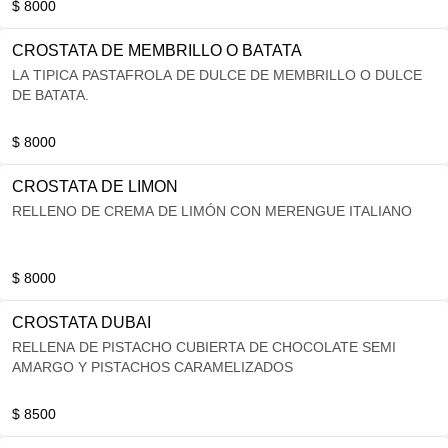
$ 8000
CROSTATA DE MEMBRILLO O BATATA
LA TIPICA PASTAFROLA DE DULCE DE MEMBRILLO O DULCE
DE BATATA.
$ 8000
CROSTATA DE LIMON
RELLENO DE CREMA DE LIMÓN CON MERENGUE ITALIANO
$ 8000
CROSTATA DUBAI
RELLENA DE PISTACHO CUBIERTA DE CHOCOLATE SEMI
AMARGO Y PISTACHOS CARAMELIZADOS
$ 8500