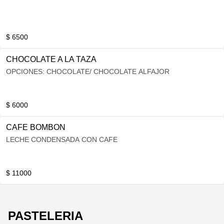
$ 6500
CHOCOLATE A LA TAZA
OPCIONES: CHOCOLATE/ CHOCOLATE ALFAJOR
$ 6000
CAFE BOMBON
LECHE CONDENSADA CON CAFE
$ 11000
PASTELERIA