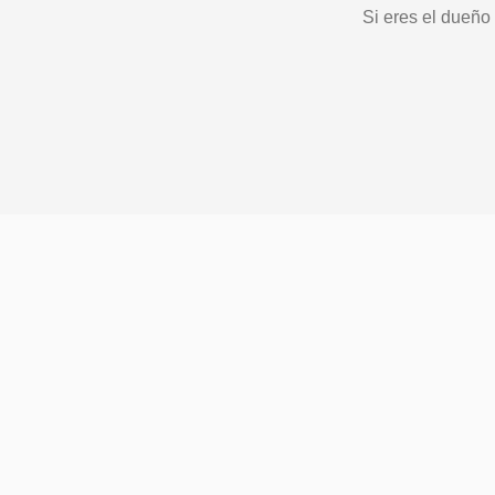
Si eres el dueño