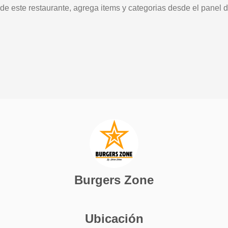
 de este restaurante, agrega items y categorias desde el panel d
Burgers Zone
Ubicación