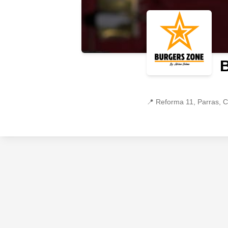
📍
Reforma 11, Parras, 