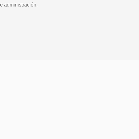
e administración.