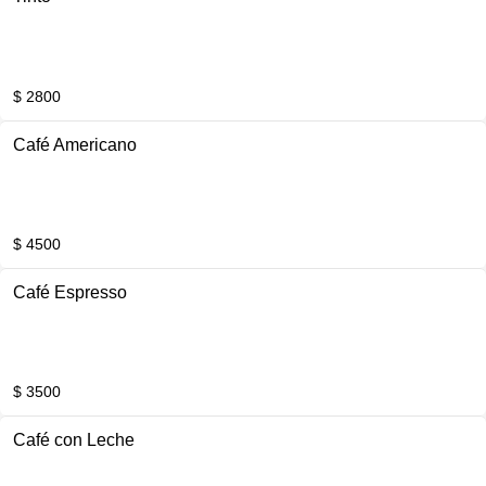
$ 2800
Café Americano
$ 4500
Café Espresso
$ 3500
Café con Leche