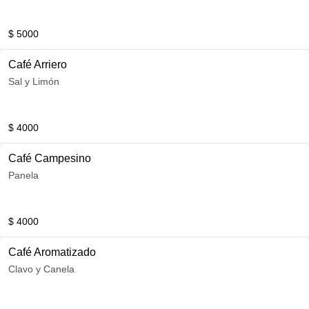
$ 5000
Café Arriero
Sal y Limón
$ 4000
Café Campesino
Panela
$ 4000
Café Aromatizado
Clavo y Canela