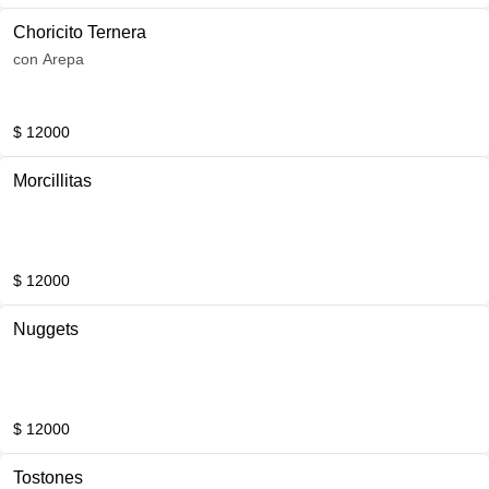
Choricito Ternera
con Arepa
$ 12000
Morcillitas
$ 12000
Nuggets
$ 12000
Tostones