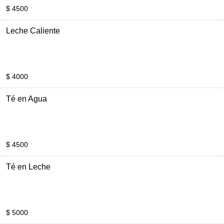
$ 4500
Leche Caliente
$ 4000
Té en Agua
$ 4500
Té en Leche
$ 5000