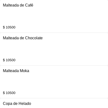
Malteada de Café
$ 10500
Malteada de Chocolate
$ 10500
Malteada Moka
$ 10500
Copa de Helado