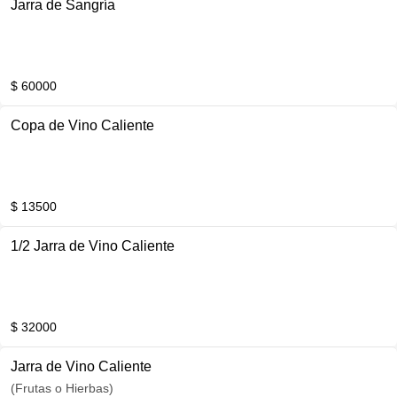
Jarra de Sangría
$ 60000
Copa de Vino Caliente
$ 13500
1/2 Jarra de Vino Caliente
$ 32000
Jarra de Vino Caliente
(Frutas o Hierbas)