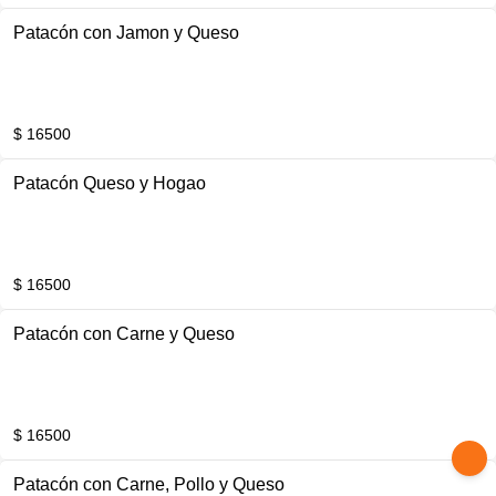
Patacón con Jamon y Queso
$ 16500
Patacón Queso y Hogao
$ 16500
Patacón con Carne y Queso
$ 16500
Patacón con Carne, Pollo y Queso