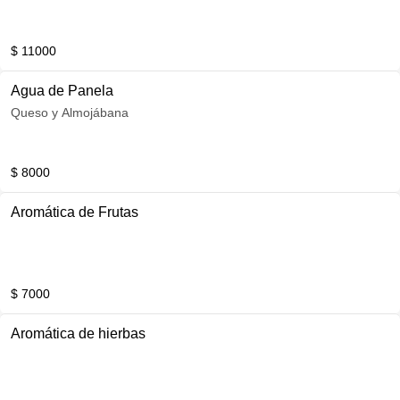
$ 11000
Agua de Panela
Queso y Almojábana
$ 8000
Aromática de Frutas
$ 7000
Aromática de hierbas