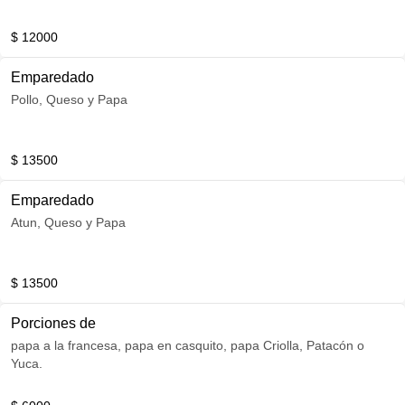
$ 12000
Emparedado
Pollo, Queso y Papa
$ 13500
Emparedado
Atun, Queso y Papa
$ 13500
Porciones de
papa a la francesa, papa en casquito, papa Criolla, Patacón o
Yuca.