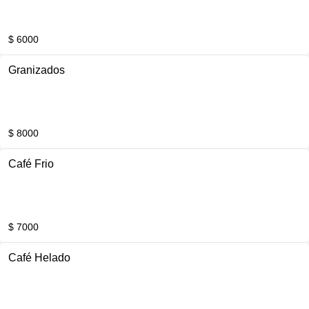
$ 6000
Granizados
$ 8000
Café Frio
$ 7000
Café Helado