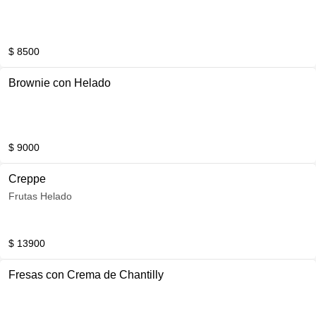
$ 8500
Brownie con Helado
$ 9000
Creppe
Frutas Helado
$ 13900
Fresas con Crema de Chantilly