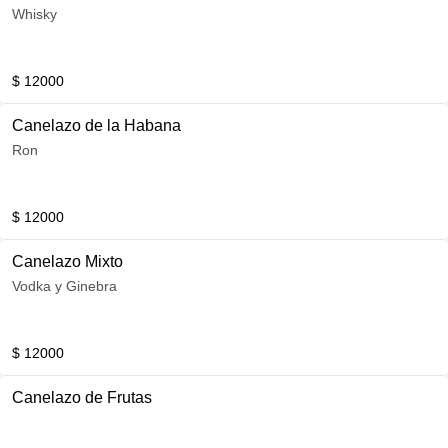
Whisky
$ 12000
Canelazo de la Habana
Ron
$ 12000
Canelazo Mixto
Vodka y Ginebra
$ 12000
Canelazo de Frutas