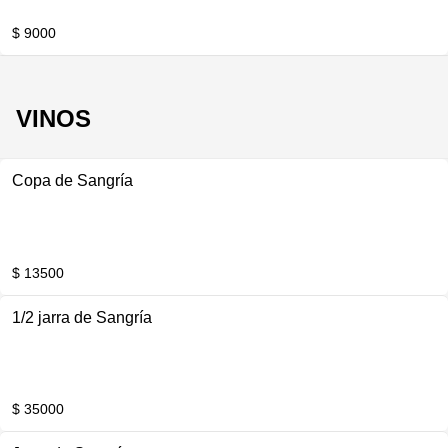
$ 9000
VINOS
Copa de Sangría
$ 13500
1/2 jarra de Sangría
$ 35000