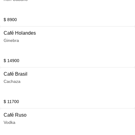
$ 8900
Café Holandes
Ginebra
$ 14900
Café Brasil
Cachaza
$ 11700
Café Ruso
Vodka