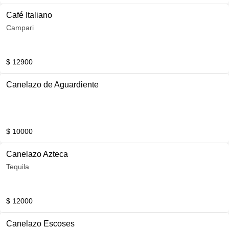
Café Italiano
Campari
$ 12900
Canelazo de Aguardiente
$ 10000
Canelazo Azteca
Tequila
$ 12000
Canelazo Escoses