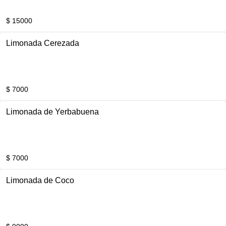
$ 15000
Limonada Cerezada
$ 7000
Limonada de Yerbabuena
$ 7000
Limonada de Coco