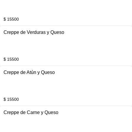
$ 15500
Creppe de Verduras y Queso
$ 15500
Creppe de Atún y Queso
$ 15500
Creppe de Carne y Queso