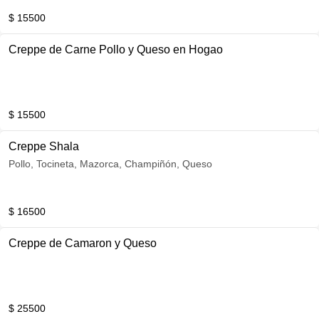
$ 15500
Creppe de Carne Pollo y Queso en Hogao
$ 15500
Creppe Shala
Pollo, Tocineta, Mazorca, Champiñón, Queso
$ 16500
Creppe de Camaron y Queso
$ 25500