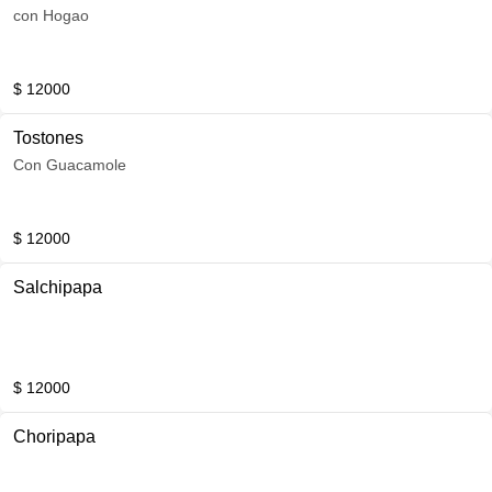
con Hogao
$ 12000
Tostones
Con Guacamole
$ 12000
Salchipapa
$ 12000
Choripapa