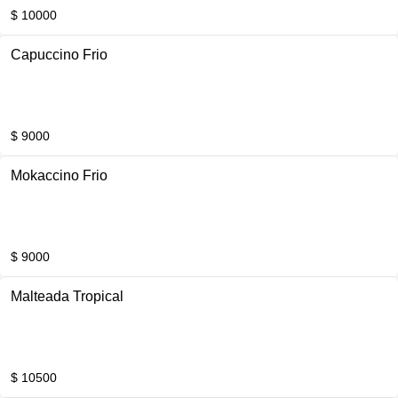
$ 10000
Capuccino Frio
$ 9000
Mokaccino Frio
$ 9000
Malteada Tropical
$ 10500