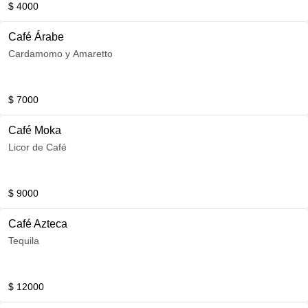
$ 4000
Café Árabe
Cardamomo y Amaretto
$ 7000
Café Moka
Licor de Café
$ 9000
Café Azteca
Tequila
$ 12000