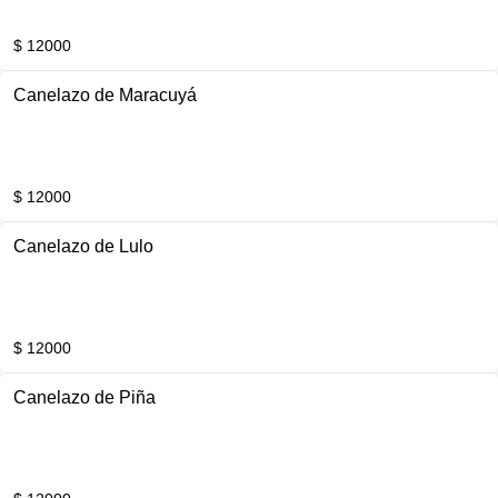
$ 12000
Canelazo de Maracuyá
$ 12000
Canelazo de Lulo
$ 12000
Canelazo de Piña