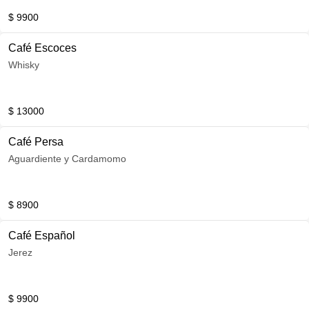
$ 9900
Café Escoces
Whisky
$ 13000
Café Persa
Aguardiente y Cardamomo
$ 8900
Café Español
Jerez
$ 9900