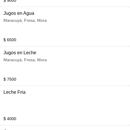
$ 9000
Jugos en Agua
Maracuyá, Fresa, Mora
$ 6500
Jugos en Leche
Maracuyá, Fresa, Mora
$ 7500
Leche Fria
$ 4000