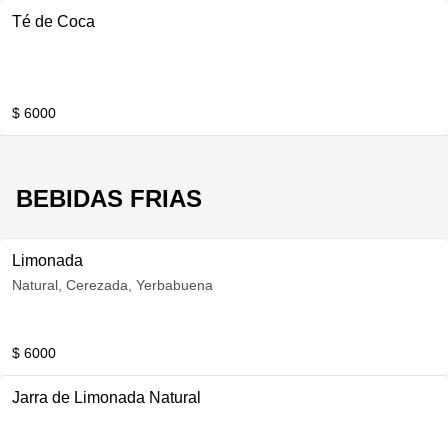
Té de Coca
$ 6000
BEBIDAS FRIAS
Limonada
Natural, Cerezada, Yerbabuena
$ 6000
Jarra de Limonada Natural