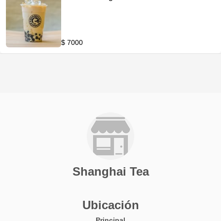
$ 7000
Shanghai Tea
Ubicación
Principal