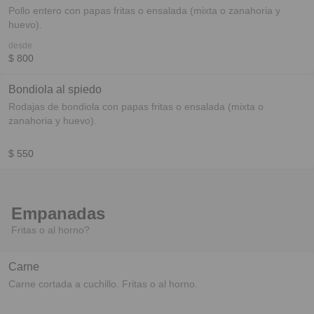
Pollo entero con papas fritas o ensalada (mixta o zanahoria y
huevo).
desde
$ 800
Bondiola al spiedo
Rodajas de bondiola con papas fritas o ensalada (mixta o
zanahoria y huevo).
$ 550
Empanadas
Fritas o al horno?
Carne
Carne cortada a cuchillo. Fritas o al horno.