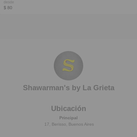
desde
$ 80
Shawarman's by La Grieta
Ubicación
Principal
17, Berisso, Buenos Aires