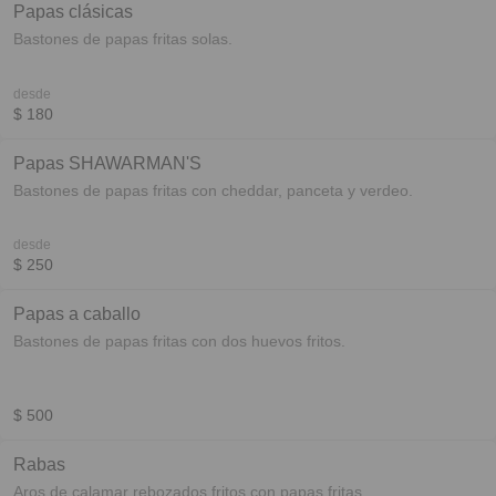
Papas clásicas
Bastones de papas fritas solas.
desde
$ 180
Papas SHAWARMAN'S
Bastones de papas fritas con cheddar, panceta y verdeo.
desde
$ 250
Papas a caballo
Bastones de papas fritas con dos huevos fritos.
$ 500
Rabas
Aros de calamar rebozados fritos con papas fritas.