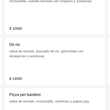
mozzarella, cebolla morada con orégano y aceitunas.
$ 10000
De río
salsa de tomate, pescado de rio, gremolata con
alcaparras y aceitunas
$ 14000
Pizza per bambini
salsa de tomate, mozzarella, salchicas y papas pay