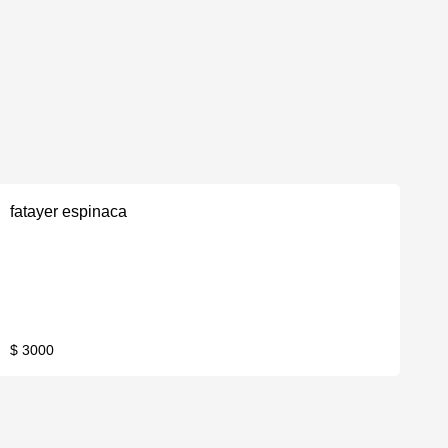
fatayer espinaca
$ 3000