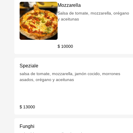
Mozzarella
Salsa de tomate, mozzarella, orégano
y aceitunas
$ 10000
Speziale
salsa de tomate, mozzarella, jamón cocido, morrones
asados, orégano y aceitunas
$ 13000
Funghi