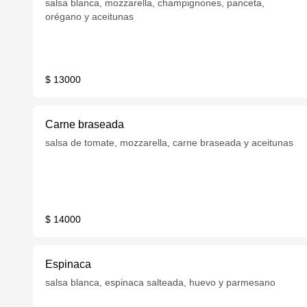
salsa blanca, mozzarella, champignones, panceta,
orégano y aceitunas
$ 13000
Carne braseada
salsa de tomate, mozzarella, carne braseada y aceitunas
$ 14000
Espinaca
salsa blanca, espinaca salteada, huevo y parmesano