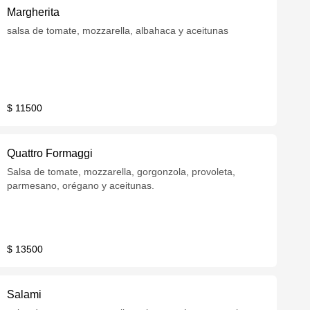
Margherita
salsa de tomate, mozzarella, albahaca y aceitunas
$ 11500
Quattro Formaggi
Salsa de tomate, mozzarella, gorgonzola, provoleta,
parmesano, orégano y aceitunas.
$ 13500
Salami