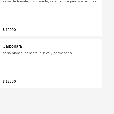
salsa de tomate, mozzarella, salame, orégano y aceitunas
$ 12000
Carbonara
salsa blanca, panceta, huevo y parmesano
$ 12500