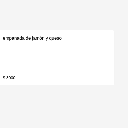
empanada de jamón y queso
$ 3000