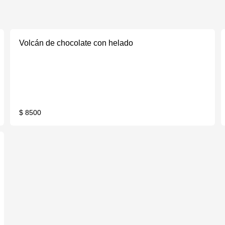
Volcán de chocolate con helado
$ 8500