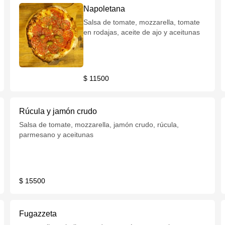
Napoletana
Salsa de tomate, mozzarella, tomate
en rodajas, aceite de ajo y aceitunas
$ 11500
Rúcula y jamón crudo
Salsa de tomate, mozzarella, jamón crudo, rúcula,
parmesano y aceitunas
$ 15500
Fugazzeta