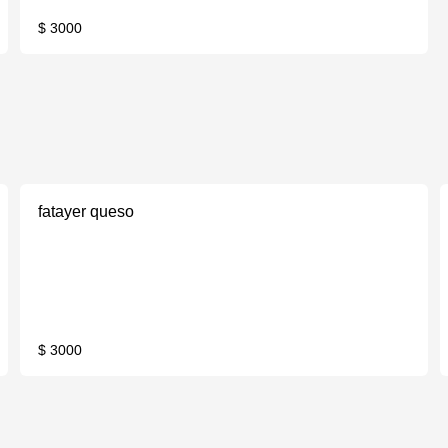
$ 3000
fatayer queso
$ 3000