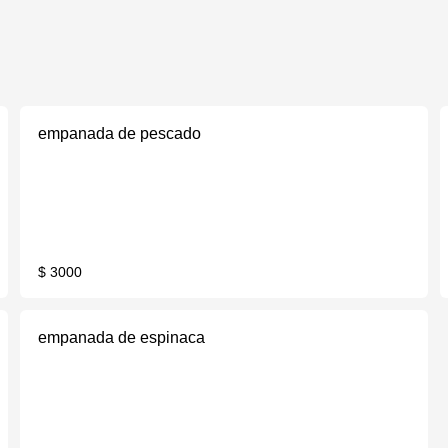
empanada de pescado
$ 3000
empanada de espinaca