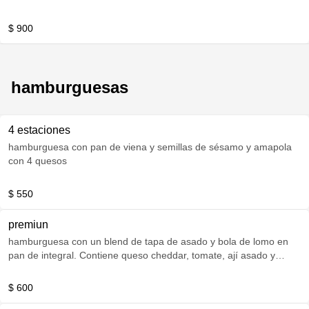
$ 900
hamburguesas
4 estaciones
hamburguesa con pan de viena y semillas de sésamo y amapola
con 4 quesos
$ 550
premiun
hamburguesa con un blend de tapa de asado y bola de lomo en
pan de integral. Contiene queso cheddar, tomate, ají asado y
rúcula.
$ 600