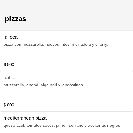
pizzas
la loca
pizza con muzzarella, huevos fritos, mortadela y cherry.
$ 500
bahia
muzzarella, ananá, alga nori y langostinos.
$ 800
mediterranean pizza
queso azul, tomates secos, jamón serrano y aceitunas negras.