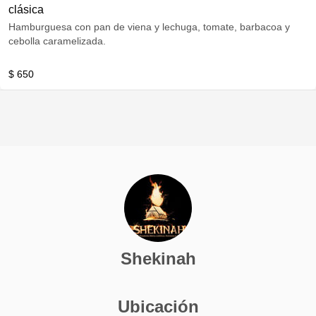
clásica
Hamburguesa con pan de viena y lechuga, tomate, barbacoa y
cebolla caramelizada.
$ 650
Shekinah
Ubicación