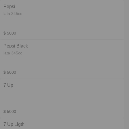
Pepsi
lata 345cc
$ 5000
Pepsi Black
lata 345cc
$ 5000
7 Up
$ 5000
7 Up Ligth