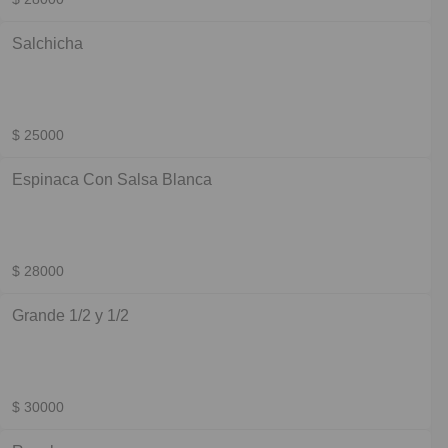
Salchicha
$ 25000
Espinaca Con Salsa Blanca
$ 28000
Grande 1/2 y 1/2
$ 30000