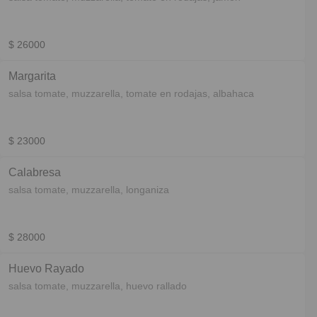
$ 26000
Margarita
salsa tomate, muzzarella, tomate en rodajas, albahaca
$ 23000
Calabresa
salsa tomate, muzzarella, longaniza
$ 28000
Huevo Rayado
salsa tomate, muzzarella, huevo rallado