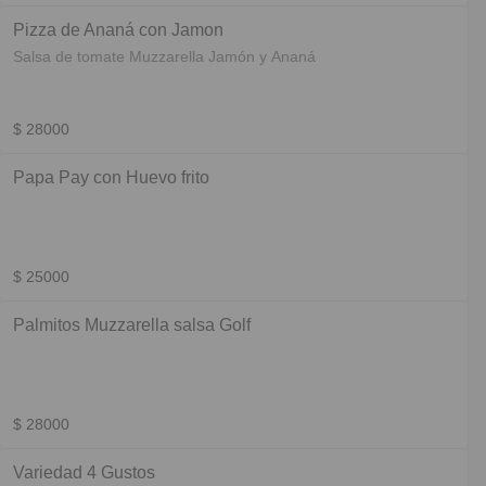
Pizza de Ananá con Jamon
Salsa de tomate Muzzarella Jamón y Ananá
$ 28000
Papa Pay con Huevo frito
$ 25000
Palmitos Muzzarella salsa Golf
$ 28000
Variedad 4 Gustos