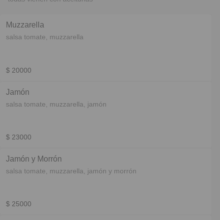
Muzzarella
salsa tomate, muzzarella
$ 20000
Jamón
salsa tomate, muzzarella, jamón
$ 23000
Jamón y Morrón
salsa tomate, muzzarella, jamón y morrón
$ 25000