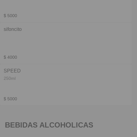
$ 5000
sifoncito
$ 4000
SPEED
250ml
$ 5000
BEBIDAS ALCOHOLICAS