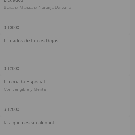
Banana Manzana Naranja Durazno
$ 10000
Licuados de Frutos Rojos
$ 12000
Limonada Especial
Con Jengibre y Menta
$ 12000
lata quilmes sin alcohol