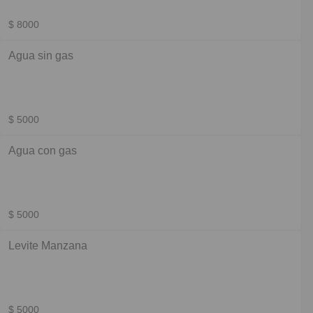
$ 8000
Agua sin gas
$ 5000
Agua con gas
$ 5000
Levite Manzana
$ 5000