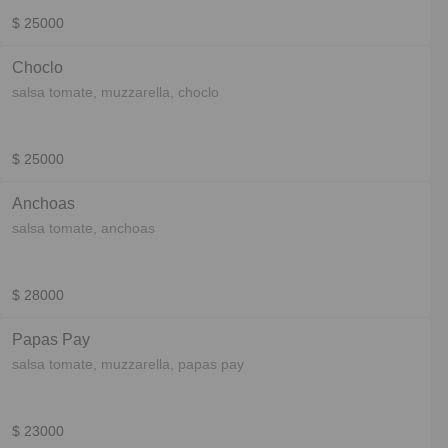
$ 25000
Choclo
salsa tomate, muzzarella, choclo
$ 25000
Anchoas
salsa tomate, anchoas
$ 28000
Papas Pay
salsa tomate, muzzarella, papas pay
$ 23000