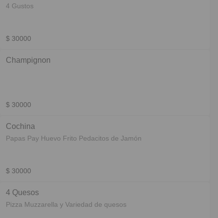
4 Gustos
$ 30000
Champignon
$ 30000
Cochina
Papas Pay Huevo Frito Pedacitos de Jamón
$ 30000
4 Quesos
Pizza Muzzarella y Variedad de quesos