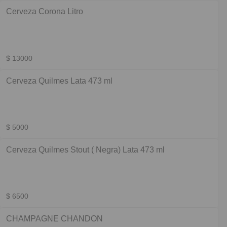
Cerveza Corona Litro
$ 13000
Cerveza Quilmes Lata 473 ml
$ 5000
Cerveza Quilmes Stout ( Negra) Lata 473 ml
$ 6500
CHAMPAGNE CHANDON