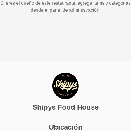
Si eres el dueño de este restaurante, agrega items y categorias
desde el panel de administración.
Shipys Food House
Ubicación