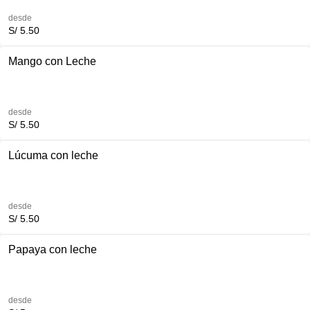
desde
S/ 5.50
Mango con Leche
desde
S/ 5.50
Lúcuma con leche
desde
S/ 5.50
Papaya con leche
desde