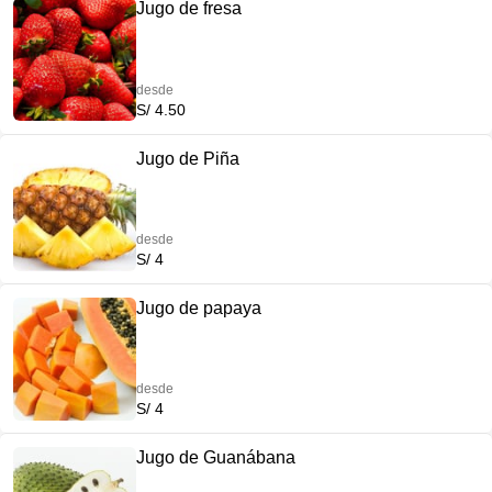
Jugo de fresa
desde
S/ 4.50
Jugo de Piña
desde
S/ 4
Jugo de papaya
desde
S/ 4
Jugo de Guanábana