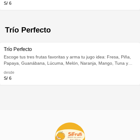
S/ 6
Trío Perfecto
Trío Perfecto
Escoge tus tres frutas favoritas y arma tu jugo idea: Fresa, Piña,
Papaya, Guanábana, Lúcuma, Melón, Naranja, Mango, Tuna y
Durazno.
desde
S/ 6