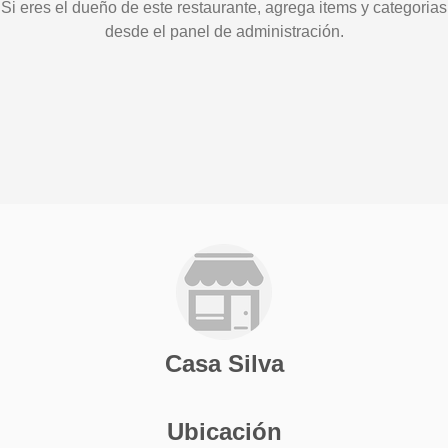
Si eres el dueño de este restaurante, agrega items y categorias
desde el panel de administración.
Casa Silva
Ubicación