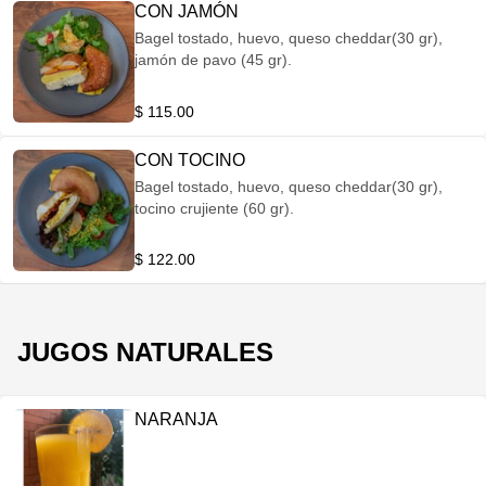
CON JAMÓN
Bagel tostado, huevo, queso cheddar(30 gr),
jamón de pavo (45 gr).
$ 115.00
CON TOCINO
Bagel tostado, huevo, queso cheddar(30 gr),
tocino crujiente (60 gr).
$ 122.00
JUGOS NATURALES
NARANJA