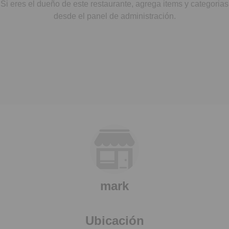
Si eres el dueño de este restaurante, agrega items y categorias
desde el panel de administración.
mark
Ubicación