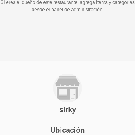
Si eres el dueño de este restaurante, agrega items y categorias
desde el panel de administración.
sirky
Ubicación