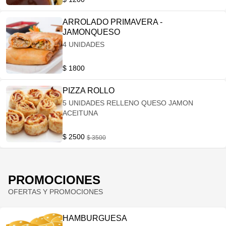
ARROLADO PRIMAVERA -
JAMONQUESO
4 UNIDADES
$ 1800
PIZZA ROLLO
5 UNIDADES RELLENO QUESO JAMON
ACEITUNA
$ 2500
$ 3500
PROMOCIONES
OFERTAS Y PROMOCIONES
HAMBURGUESA