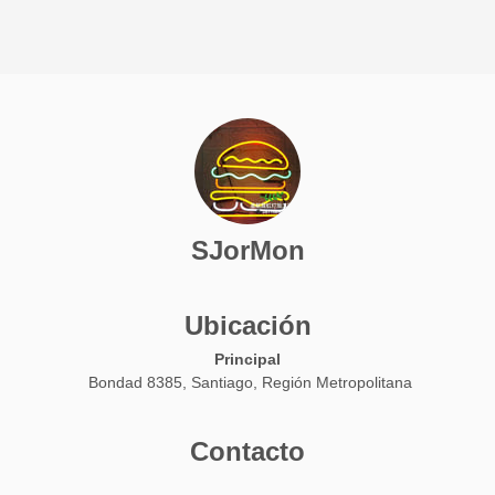
SJorMon
Ubicación
Principal
Bondad 8385, Santiago, Región Metropolitana
Contacto