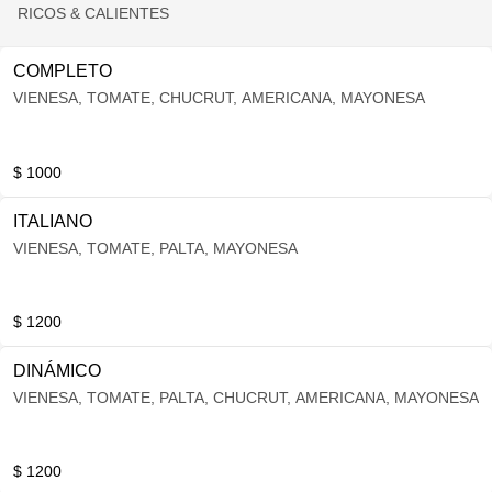
RICOS & CALIENTES
COMPLETO
VIENESA, TOMATE, CHUCRUT, AMERICANA, MAYONESA
$ 1000
ITALIANO
VIENESA, TOMATE, PALTA, MAYONESA
$ 1200
DINÁMICO
VIENESA, TOMATE, PALTA, CHUCRUT, AMERICANA, MAYONESA
$ 1200