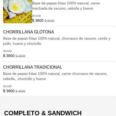
Base de papas fritas 100% natural, carne
mechada de vacuno, cebolla y huevo
desde
$ 3800
$ 4500
CHORRILLANA GLOTONA
Base de papas fritas 100% natural, churrasco de vacuno, cerdo y
pollo, huevo y choricillo
desde
$ 3800
$ 4500
CHORRILLANA TRADICIONAL
Base de papas fritas 100% natural, carne churrasco de vacuno,
cebolla, ,choricillo y huevo
desde
$ 3800
$ 4500
COMPLETO & SANDWICH