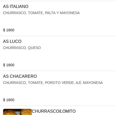
AS ITALIANO
CHURRASCO, TOMATE, PALTA Y MAYONESA
$ 1800
AS LUCO
CHURRASCO, QUESO
$ 1800
AS CHACARERO
CHURRASCO, TOMATE, POROTO VERDE, AJÍ, MAYONESA
$ 1800
CHURRASCO/LOMITO