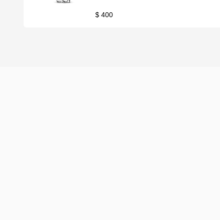
$ 400