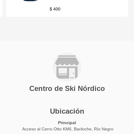
$ 400
Centro de Ski Nórdico
Ubicación
Principal
Acceso al Cerro Otto KM6, Bariloche, Río Negro