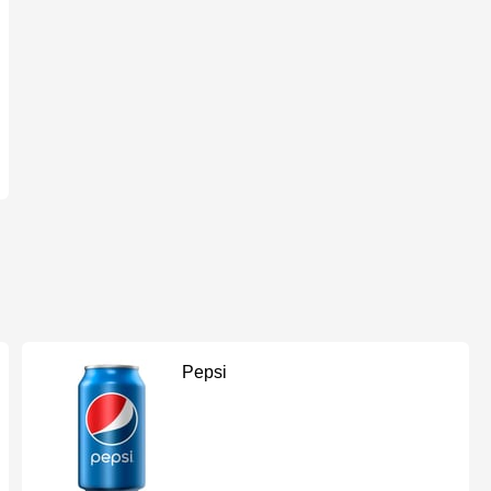
Pepsi