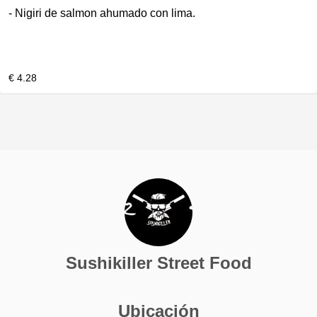
- Nigiri de salmon ahumado con lima.
€ 4.28
Sushikiller Street Food
Ubicación