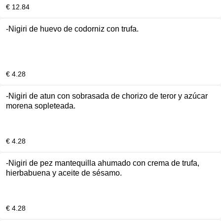
€ 12.84
-Nigiri de huevo de codorniz con trufa.
€ 4.28
-Nigiri de atun con sobrasada de chorizo de teror y azúcar
morena sopleteada.
€ 4.28
-Nigiri de pez mantequilla ahumado con crema de trufa,
hierbabuena y aceite de sésamo.
€ 4.28