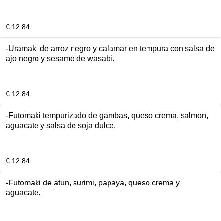
€ 12.84
-Uramaki de arroz negro y calamar en tempura con salsa de
ajo negro y sesamo de wasabi.
€ 12.84
-Futomaki tempurizado de gambas, queso crema, salmon,
aguacate y salsa de soja dulce.
€ 12.84
-Futomaki de atun, surimi, papaya, queso crema y
aguacate.