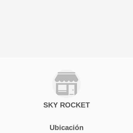
SKY ROCKET
Ubicación