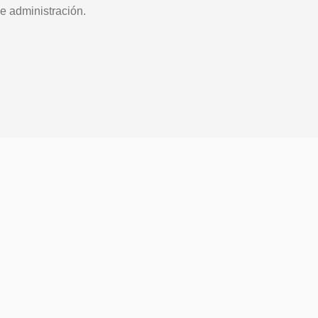
e administración.