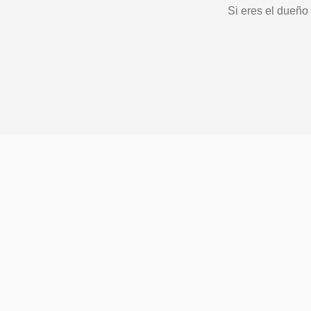
Si eres el dueño