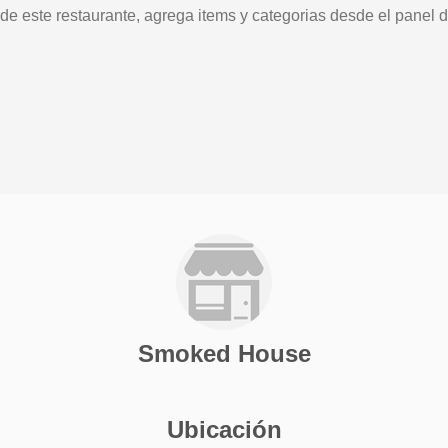
 de este restaurante, agrega items y categorias desde el panel d
Smoked House
Ubicación