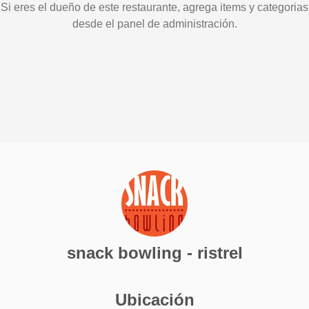
Si eres el dueño de este restaurante, agrega items y categorias
desde el panel de administración.
snack bowling - ristrel
Ubicación