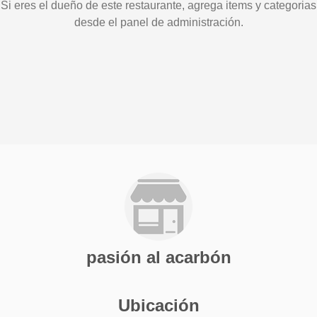
Si eres el dueño de este restaurante, agrega items y categorias
desde el panel de administración.
pasión al acarbón
Ubicación