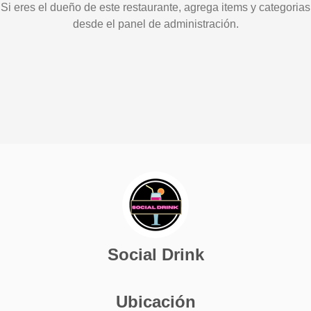
Si eres el dueño de este restaurante, agrega items y categorias
desde el panel de administración.
Social Drink
Ubicación