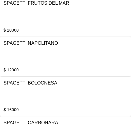
SPAGETTI FRUTOS DEL MAR
$ 20000
SPAGETTI NAPOLITANO
$ 12000
SPAGETTI BOLOGNESA
$ 16000
SPAGETTI CARBONARA