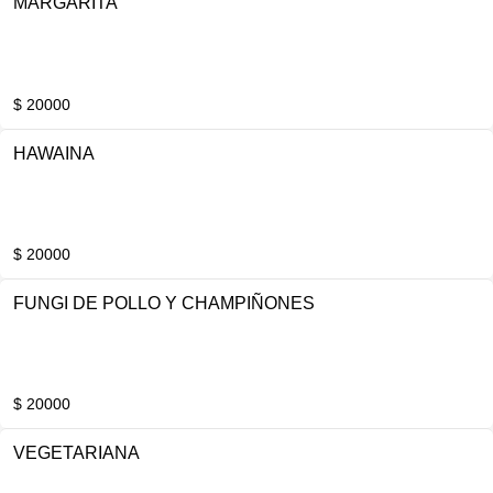
MARGARITA
$ 20000
HAWAINA
$ 20000
FUNGI DE POLLO Y CHAMPIÑONES
$ 20000
VEGETARIANA