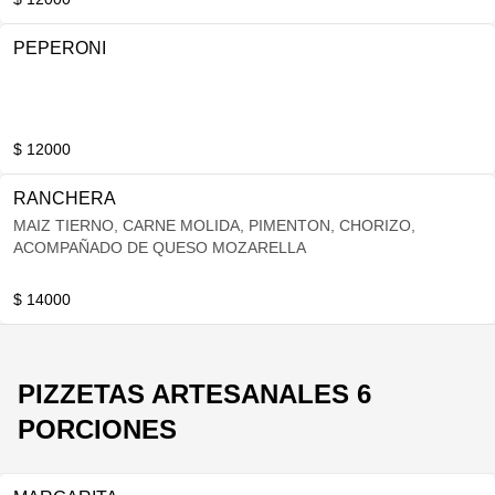
PEPERONI
$ 12000
RANCHERA
MAIZ TIERNO, CARNE MOLIDA, PIMENTON, CHORIZO,
ACOMPAÑADO DE QUESO MOZARELLA
$ 14000
PIZZETAS ARTESANALES 6
PORCIONES