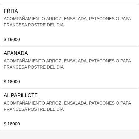
FRITA
ACOMPAÑAMIENTO ARROZ, ENSALADA, PATACONES O PAPA
FRANCESA POSTRE DEL DIA
$ 16000
APANADA
ACOMPAÑAMIENTO ARROZ, ENSALADA, PATACONES O PAPA
FRANCESA POSTRE DEL DIA
$ 18000
AL PAPILLOTE
ACOMPAÑAMIENTO ARROZ, ENSALADA, PATACONES O PAPA
FRANCESA POSTRE DEL DIA
$ 18000