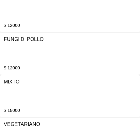
$ 12000
FUNGI DI POLLO
$ 12000
MIXTO
$ 15000
VEGETARIANO