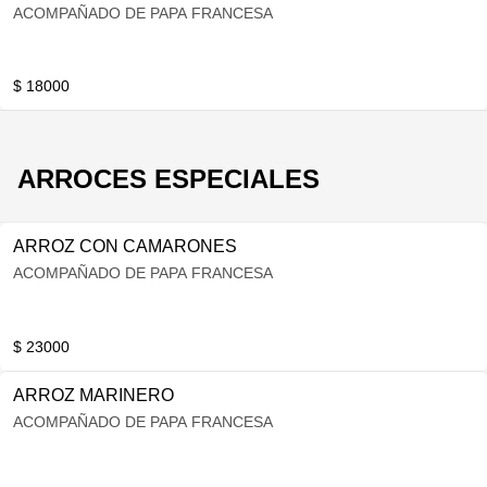
ACOMPAÑADO DE PAPA FRANCESA
$ 18000
ARROCES ESPECIALES
ARROZ CON CAMARONES
ACOMPAÑADO DE PAPA FRANCESA
$ 23000
ARROZ MARINERO
ACOMPAÑADO DE PAPA FRANCESA