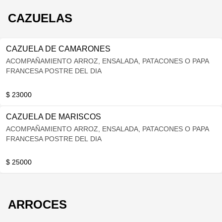
CAZUELAS
CAZUELA DE CAMARONES
ACOMPAÑAMIENTO ARROZ, ENSALADA, PATACONES O PAPA
FRANCESA POSTRE DEL DIA
$ 23000
CAZUELA DE MARISCOS
ACOMPAÑAMIENTO ARROZ, ENSALADA, PATACONES O PAPA
FRANCESA POSTRE DEL DIA
$ 25000
ARROCES