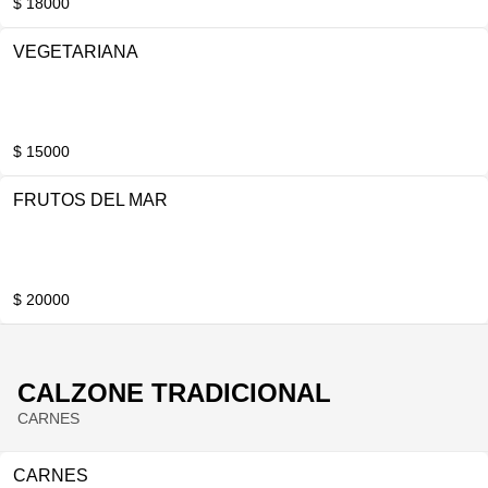
$ 18000
VEGETARIANA
$ 15000
FRUTOS DEL MAR
$ 20000
CALZONE TRADICIONAL
CARNES
CARNES