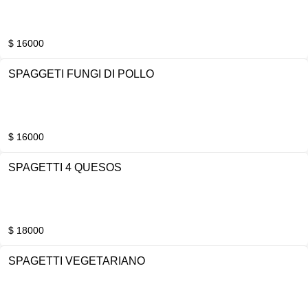
$ 16000
SPAGGETI FUNGI DI POLLO
$ 16000
SPAGETTI 4 QUESOS
$ 18000
SPAGETTI VEGETARIANO