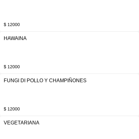
$ 12000
HAWAINA
$ 12000
FUNGI DI POLLO Y CHAMPIÑONES
$ 12000
VEGETARIANA