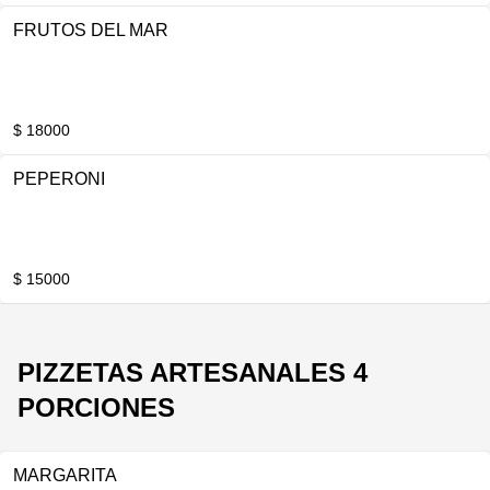
FRUTOS DEL MAR
$ 18000
PEPERONI
$ 15000
PIZZETAS ARTESANALES 4
PORCIONES
MARGARITA