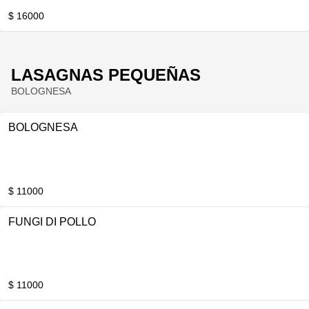
$ 16000
LASAGNAS PEQUEÑAS
BOLOGNESA
BOLOGNESA
$ 11000
FUNGI DI POLLO
$ 11000