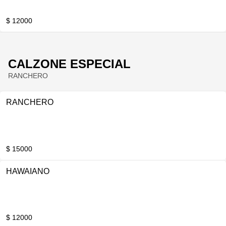
$ 12000
CALZONE ESPECIAL
RANCHERO
RANCHERO
$ 15000
HAWAIANO
$ 12000