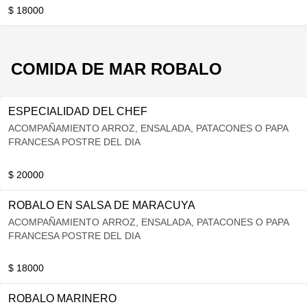
$ 18000
COMIDA DE MAR ROBALO
ESPECIALIDAD DEL CHEF
ACOMPAÑAMIENTO ARROZ, ENSALADA, PATACONES O PAPA
FRANCESA POSTRE DEL DIA
$ 20000
ROBALO EN SALSA DE MARACUYA
ACOMPAÑAMIENTO ARROZ, ENSALADA, PATACONES O PAPA
FRANCESA POSTRE DEL DIA
$ 18000
ROBALO MARINERO