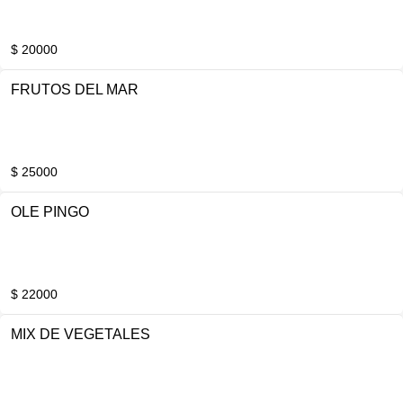
$ 20000
FRUTOS DEL MAR
$ 25000
OLE PINGO
$ 22000
MIX DE VEGETALES