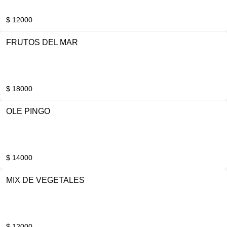
$ 12000
FRUTOS DEL MAR
$ 18000
OLE PINGO
$ 14000
MIX DE VEGETALES
$ 12000