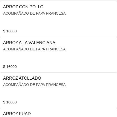
ARROZ CON POLLO
ACOMPAÑADO DE PAPA FRANCESA
$ 16000
ARROZ A LA VALENCIANA
ACOMPAÑADO DE PAPA FRANCESA
$ 16000
ARROZ ATOLLADO
ACOMPAÑADO DE PAPA FRANCESA
$ 18000
ARROZ FUAD