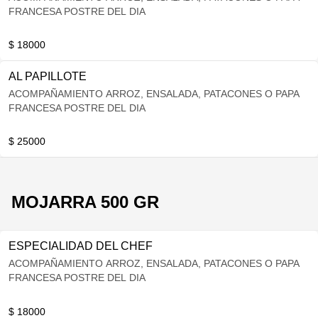
FRANCESA POSTRE DEL DIA
$ 18000
AL PAPILLOTE
ACOMPAÑAMIENTO ARROZ, ENSALADA, PATACONES O PAPA
FRANCESA POSTRE DEL DIA
$ 25000
MOJARRA 500 GR
ESPECIALIDAD DEL CHEF
ACOMPAÑAMIENTO ARROZ, ENSALADA, PATACONES O PAPA
FRANCESA POSTRE DEL DIA
$ 18000