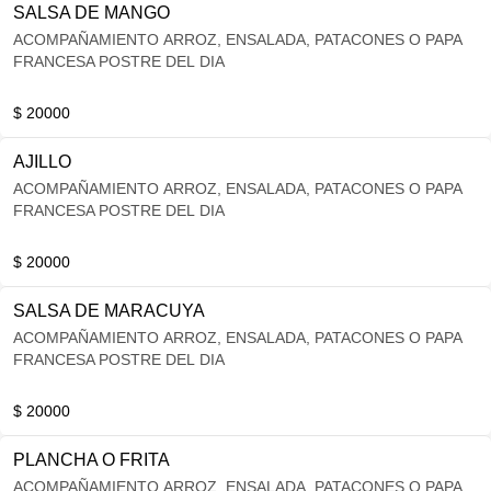
SALSA DE MANGO
ACOMPAÑAMIENTO ARROZ, ENSALADA, PATACONES O PAPA
FRANCESA POSTRE DEL DIA
$ 20000
AJILLO
ACOMPAÑAMIENTO ARROZ, ENSALADA, PATACONES O PAPA
FRANCESA POSTRE DEL DIA
$ 20000
SALSA DE MARACUYA
ACOMPAÑAMIENTO ARROZ, ENSALADA, PATACONES O PAPA
FRANCESA POSTRE DEL DIA
$ 20000
PLANCHA O FRITA
ACOMPAÑAMIENTO ARROZ, ENSALADA, PATACONES O PAPA