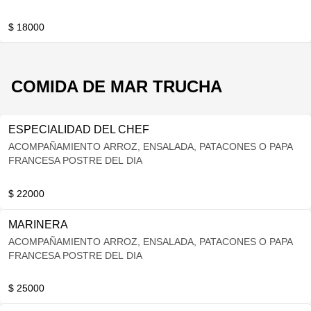
$ 18000
COMIDA DE MAR TRUCHA
ESPECIALIDAD DEL CHEF
ACOMPAÑAMIENTO ARROZ, ENSALADA, PATACONES O PAPA
FRANCESA POSTRE DEL DIA
$ 22000
MARINERA
ACOMPAÑAMIENTO ARROZ, ENSALADA, PATACONES O PAPA
FRANCESA POSTRE DEL DIA
$ 25000