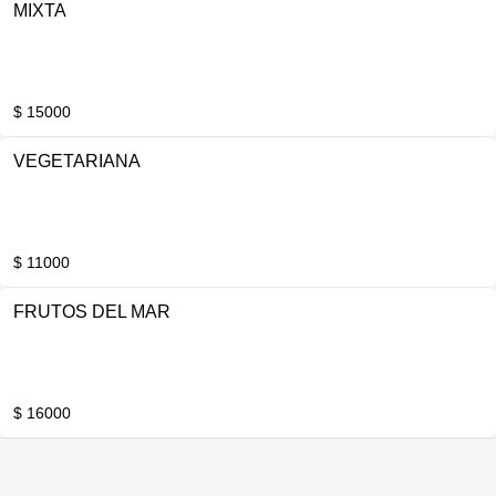
MIXTA
$ 15000
VEGETARIANA
$ 11000
FRUTOS DEL MAR
$ 16000