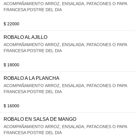
ACOMPAÑAMIENTO ARROZ, ENSALADA, PATACONES O PAPA
FRANCESA POSTRE DEL DIA
$ 22000
ROBALO AL AJILLO
ACOMPAÑAMIENTO ARROZ, ENSALADA, PATACONES O PAPA
FRANCESA POSTRE DEL DIA
$ 18000
ROBALO A LA PLANCHA
ACOMPAÑAMIENTO ARROZ, ENSALADA, PATACONES O PAPA
FRANCESA POSTRE DEL DIA
$ 16000
ROBALO EN SALSA DE MANGO
ACOMPAÑAMIENTO ARROZ, ENSALADA, PATACONES O PAPA
FRANCESA POSTRE DEL DIA