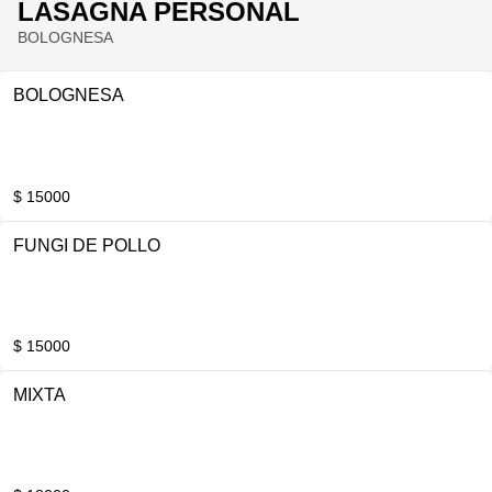
LASAGNA PERSONAL
BOLOGNESA
BOLOGNESA
$ 15000
FUNGI DE POLLO
$ 15000
MIXTA