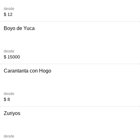
desde
$ 12
Boyo de Yuca
desde
$ 15000
Carantanta con Hogo
desde
$ 8
Zuriyos
desde