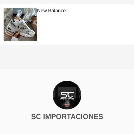
New Balance
SC IMPORTACIONES