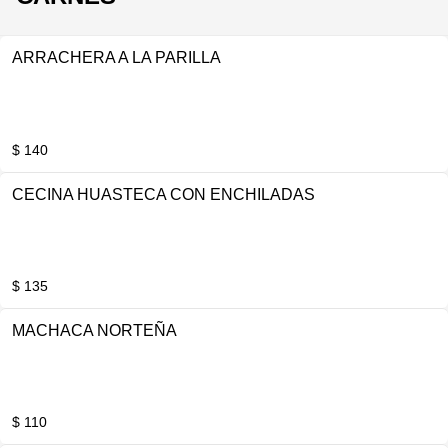
ARRACHERA A LA PARILLA
$ 140
CECINA HUASTECA CON ENCHILADAS
$ 135
MACHACA NORTEÑA
$ 110