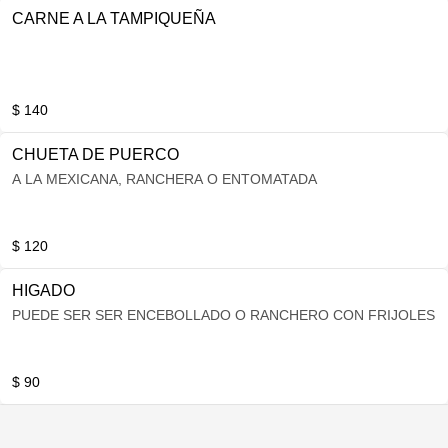
CARNE A LA TAMPIQUEÑA
$ 140
CHUETA DE PUERCO
A LA MEXICANA, RANCHERA O ENTOMATADA
$ 120
HIGADO
PUEDE SER SER ENCEBOLLADO O RANCHERO CON FRIJOLES
$ 90