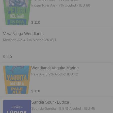
Indian Pale Ale - 7% alcohol - IBU 60
$ 110
Vera Niega Wendlandt
Mexican Ale 4.7% Alcohol 20 IBU
$ 110
Wendlandt Vaquita Marina
Pale Ale 5.2% Alcohol IBU 42
$ 110
Sandia Sour - Ludica
Sour de Sandia - 5.5 % Alcohol - IBU 45