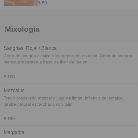
$ 50
Mixologia
Sangrias. Roja. / Blanca
Copa de sangria clasica roja preparada en casa. Copa de sangria
blanca preparada a base de licor de melon.
$ 100
Mezcalito
Trago preparado mezcal y jugo de limon, infusion de jamaica,
jarabe natural escarchado con tajin
$ 130
Margarita