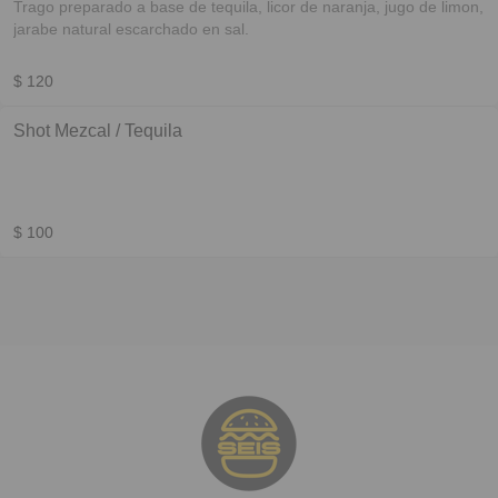
Trago preparado a base de tequila, licor de naranja, jugo de limon,
jarabe natural escarchado en sal.
$ 120
Shot Mezcal / Tequila
$ 100