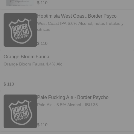
$ 110
Hoptimista West Coast, Border Psyco
West Coast IPA 6.6% Alcohol, notas frutales y
citricas
$ 110
Orange Bloom Fauna
Orange Bloom Fauna 4.4% Alc
$ 110
Pale Fucking Ale - Border Psycho
Pale Ale - 5.5% Alcohol - IBU 35
$ 110