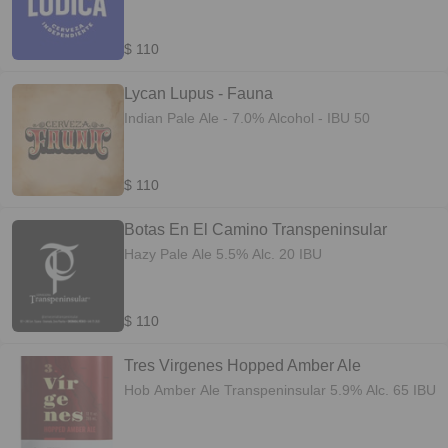
$ 110
Lycan Lupus - Fauna
Indian Pale Ale - 7.0% Alcohol - IBU 50
$ 110
Botas En El Camino Transpeninsular
Hazy Pale Ale 5.5% Alc. 20 IBU
$ 110
Tres Virgenes Hopped Amber Ale
Hob Amber Ale Transpeninsular 5.9% Alc. 65 IBU