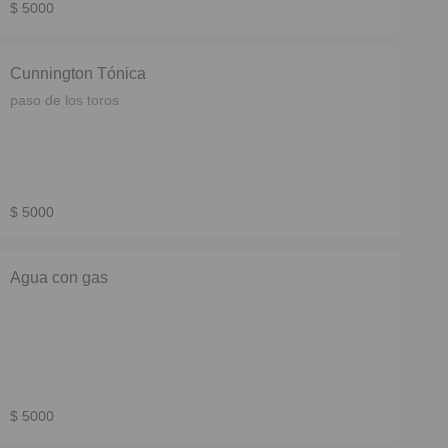
$ 5000
Cunnington Tónica
paso de los toros
$ 5000
Agua con gas
$ 5000