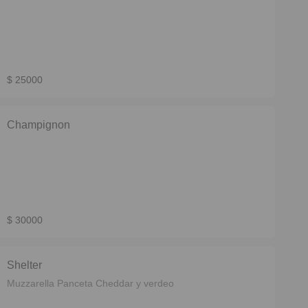
$ 25000
Champignon
$ 30000
Shelter
Muzzarella Panceta Cheddar y verdeo