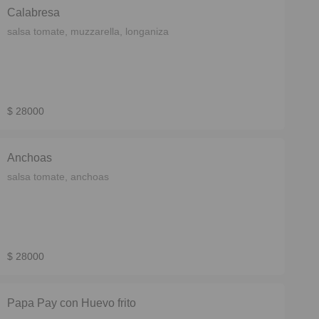
Calabresa
salsa tomate, muzzarella, longaniza
$ 28000
Anchoas
salsa tomate, anchoas
$ 28000
Papa Pay con Huevo frito