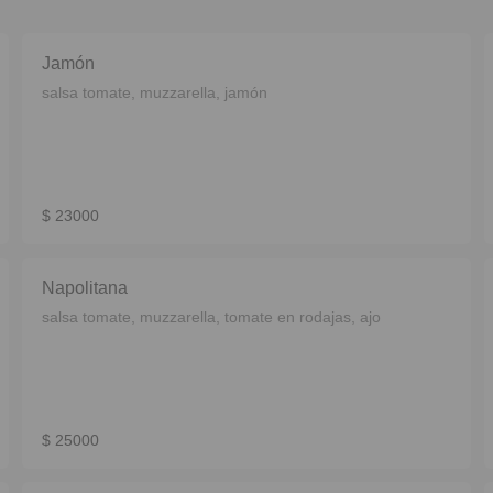
Jamón
salsa tomate, muzzarella, jamón
$ 23000
Napolitana
salsa tomate, muzzarella, tomate en rodajas, ajo
$ 25000