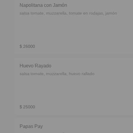
Napolitana con Jamón
salsa tomate, muzzarella, tomate en rodajas, jamón
$ 26000
Huevo Rayado
salsa tomate, muzzarella, huevo rallado
$ 25000
Papas Pay