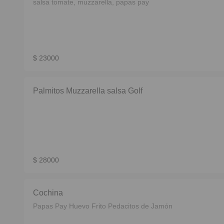
salsa tomate, muzzarella, papas pay
$ 23000
Palmitos Muzzarella salsa Golf
$ 28000
Cochina
Papas Pay Huevo Frito Pedacitos de Jamón