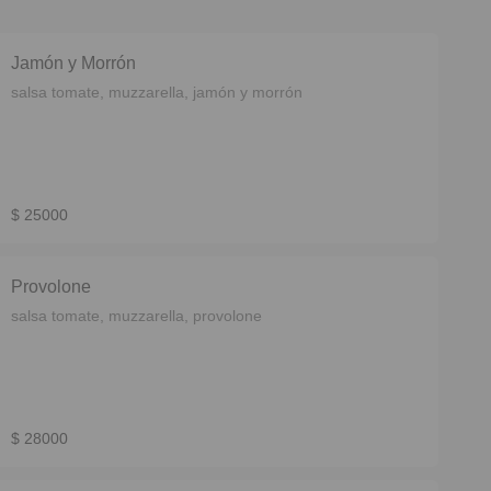
Jamón y Morrón
salsa tomate, muzzarella, jamón y morrón
$ 25000
Provolone
salsa tomate, muzzarella, provolone
$ 28000