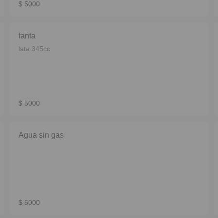
$ 5000
fanta
lata 345cc
$ 5000
Agua sin gas
$ 5000